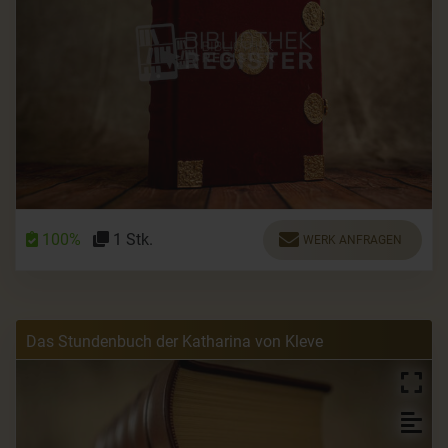
100%
1 Stk.
WERK ANFRAGEN
Das Stundenbuch der Katharina von Kleve