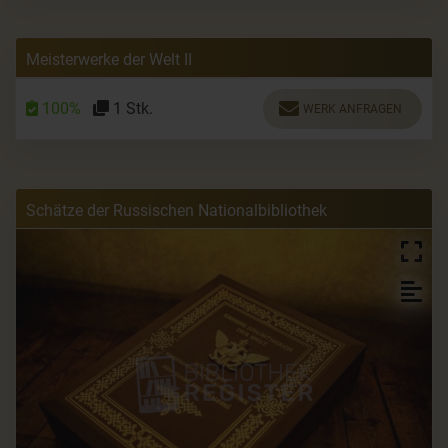
Meisterwerke der Welt II
100%
1 Stk.
WERK ANFRAGEN
Schätze der Russischen Nationalbibliothek