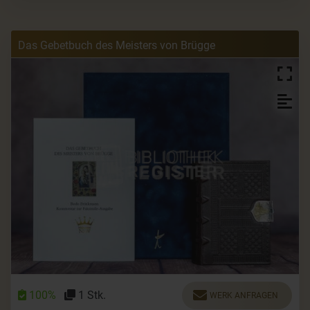
Das Gebetbuch des Meisters von Brügge
100%
1 Stk.
WERK ANFRAGEN