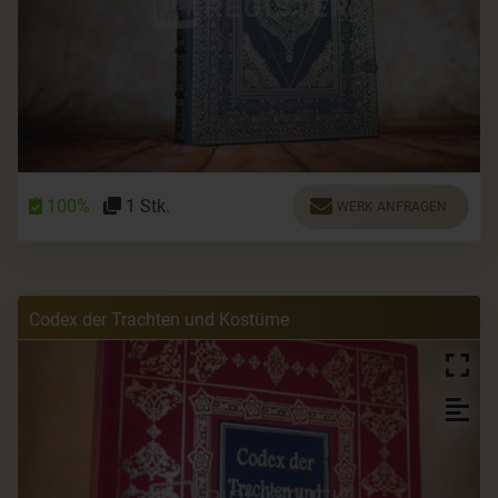
100%
1 Stk.
WERK ANFRAGEN
Codex der Trachten und Kostüme