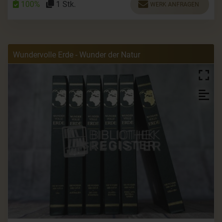
100%
1 Stk.
WERK ANFRAGEN
Wundervolle Erde - Wunder der Natur