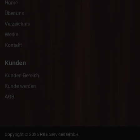
Home
Über uns
Verzeichnis
Werke
Kontakt
Kunden
Kunden-Bereich
Kunde werden
AGB
Copyright © 2026 R&E Services GmbH