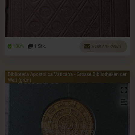
100%
1 Stk.
WERK ANFRAGEN
Biblioteca Apostolica Vaticana - Grosse Bibliotheken der
Welt (grün)