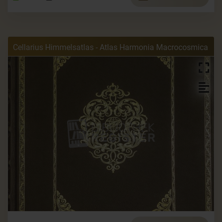
Cellarius Himmelsatlas - Atlas Harmonia Macrocosmica