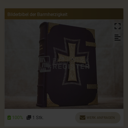
Bilderbibel der Barmherzigkeit
100%
1 Stk.
WERK ANFRAGEN