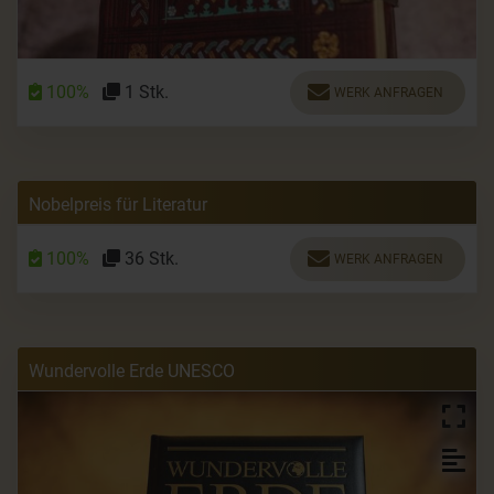
100%
1 Stk.
WERK ANFRAGEN
Nobelpreis für Literatur
100%
36 Stk.
WERK ANFRAGEN
Wundervolle Erde UNESCO