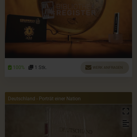
100%
1 Stk.
WERK ANFRAGEN
Deutschland - Porträt einer Nation