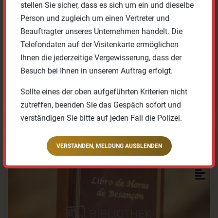
stellen Sie sicher, dass es sich um ein und dieselbe
Person und zugleich um einen Vertreter und
Beauftragter unseres Unternehmen handelt. Die
Telefondaten auf der Visitenkarte ermöglichen
Ihnen die jederzeitige Vergewisserung, dass der
Besuch bei Ihnen in unserem Auftrag erfolgt.
100%
31 Stk.
WERK ANFRAGEN
Sollte eines der oben aufgeführten Kriterien nicht
zutreffen, beenden Sie das Gespäch sofort und
verständigen Sie bitte auf jeden Fall die Polizei.
Stundenbuch aus Besancon
VERSTANDEN, MELDUNG AUSBLENDEN