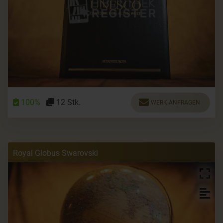
100%
12 Stk.
WERK ANFRAGEN
Royal Globus Swarovski