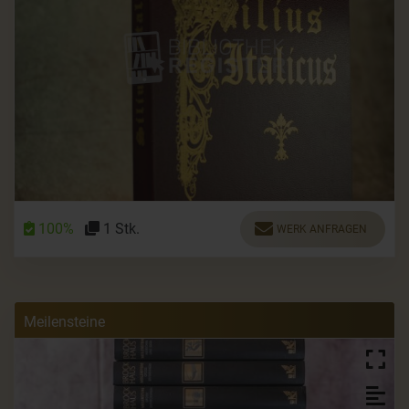
100%
1 Stk.
WERK ANFRAGEN
Meilensteine