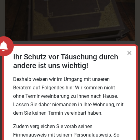
100%
1 Stk.
WERK ANFRAGEN
×
Ihr Schutz vor Täuschung durch
andere ist uns wichtig!
Deshalb weisen wir im Umgang mit unseren
Coron - Die Grossen
Beratern auf Folgendes hin: Wir kommen nicht
ohne Terminvereinbarung zu Ihnen nach Hause.
Lassen Sie daher niemanden in Ihre Wohnung, mit
dem Sie keinen Termin vereinbart haben.
Zudem vergleichen Sie vorab seinen
Firmenausweis mit seinem Personalausweis. So