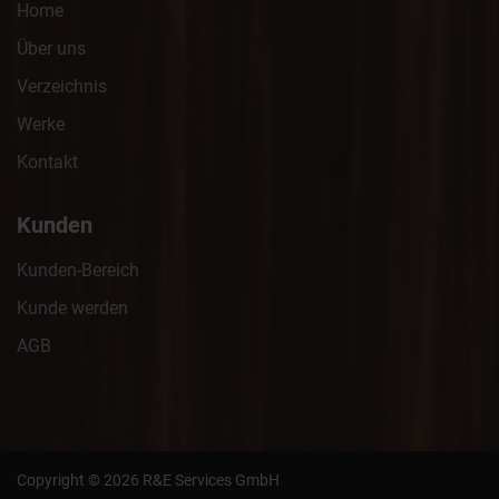
Home
Über uns
Verzeichnis
Werke
Kontakt
Kunden
Kunden-Bereich
Kunde werden
AGB
Copyright © 2026 R&E Services GmbH