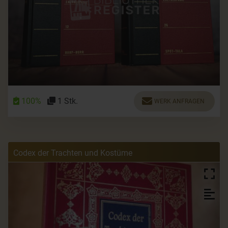
100%
1 Stk.
WERK ANFRAGEN
Codex der Trachten und Kostüme