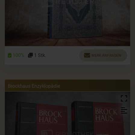
100%
1 Stk.
WERK ANFRAGEN
Brockhaus Enzyklopädie