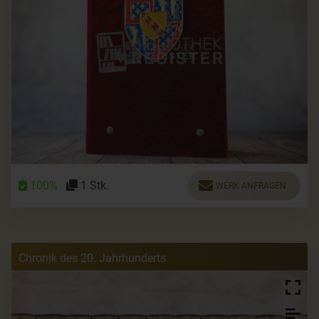
100%
1 Stk.
WERK ANFRAGEN
Chronik des 20. Jahrhunderts