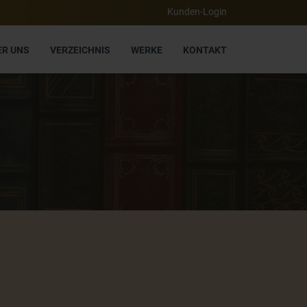
Kunden-Login
ER UNS
VERZEICHNIS
WERKE
KONTAKT