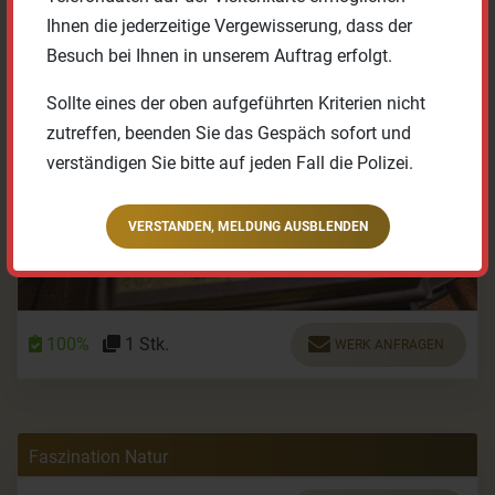
Ihnen die jederzeitige Vergewisserung, dass der
Besuch bei Ihnen in unserem Auftrag erfolgt.
Sollte eines der oben aufgeführten Kriterien nicht
zutreffen, beenden Sie das Gespäch sofort und
verständigen Sie bitte auf jeden Fall die Polizei.
VERSTANDEN, MELDUNG AUSBLENDEN
100%
1 Stk.
WERK ANFRAGEN
Faszination Natur