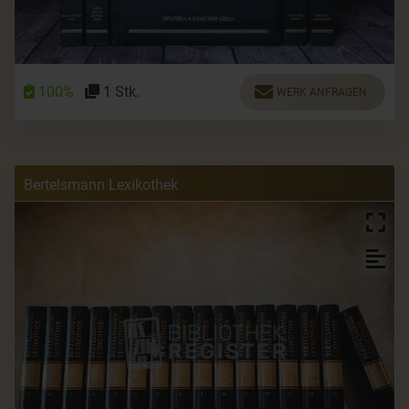
100%
1 Stk.
WERK ANFRAGEN
Bertelsmann Lexikothek