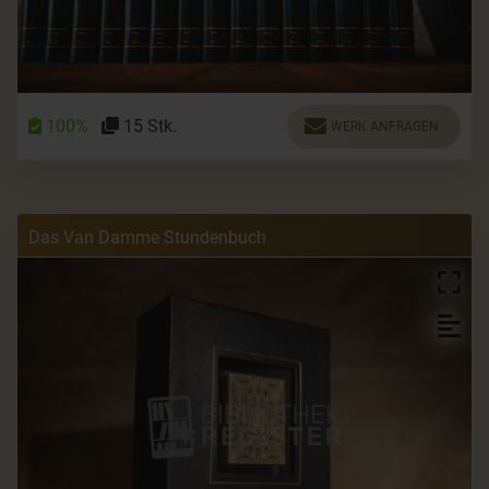
100%
15 Stk.
WERK ANFRAGEN
Das Van Damme Stundenbuch