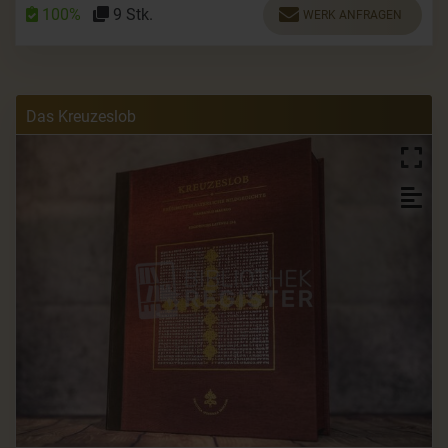
100%
9 Stk.
WERK ANFRAGEN
Das Kreuzeslob