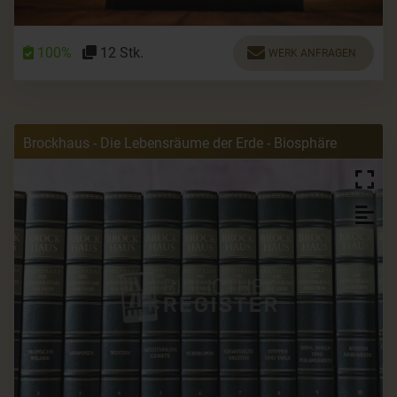
100%
12 Stk.
WERK ANFRAGEN
Brockhaus - Die Lebensräume der Erde - Biosphäre